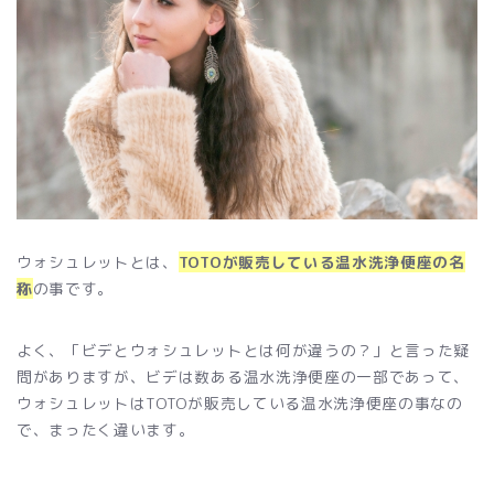
ウォシュレットとは、
TOTOが販売している温水洗浄便座の名
称
の事です。
よく、「ビデとウォシュレットとは何が違うの？」と言った疑
問がありますが、ビデは数ある温水洗浄便座の一部であって、
ウォシュレットはTOTOが販売している温水洗浄便座の事なの
で、まったく違います。