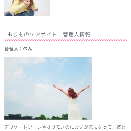
おりものケアサイト｜管理人情報
管理人：のん
デリケートゾーンやオリモノのにおいが気になって、彼と