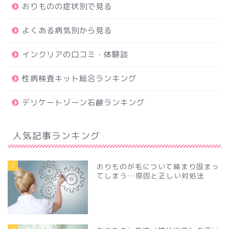
おりものの症状別で見る
よくある病気別から見る
インクリアの口コミ・体験談
性病検査キット総合ランキング
デリケートゾーン石鹸ランキング
人気記事ランキング
1
おりものが毛について絡まり固まっ
てしまう…原因と正しい対処法