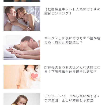
【性病検査キット】人気のおすすめ
総合ランキング！
セックスした後におりものの量が増
える！原因と対処法は？
閉経後のおりものはどんな状態にな
る？下腹部痛を伴う場合は病気？
デリケートゾーンから臭いがする3
つの原因｜正しい対策と予防法