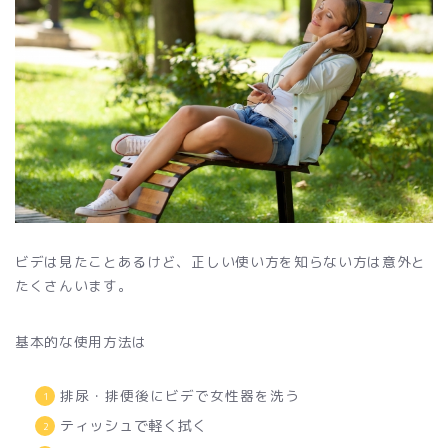
ビデは見たことあるけど、正しい使い方を知らない方は意外と
たくさんいます。
基本的な使用方法は
排尿・排便後にビデで女性器を洗う
ティッシュで軽く拭く