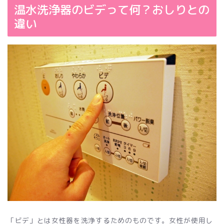
温水洗浄器のビデって何？おしりとの
違い
「ビデ」とは女性器を洗浄するためのものです。女性が使用し