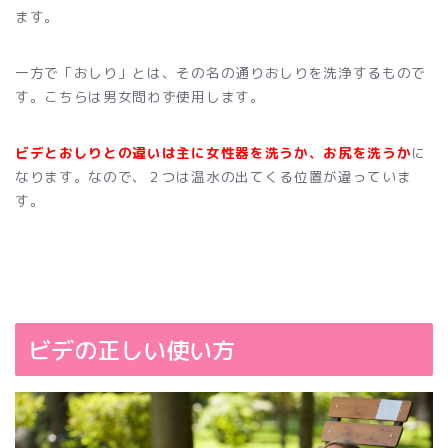
ます。
一方で「おしり」とは、その名の通りおしりを洗浄するもので
す。こちらは男女問わず使用します。
ビデとおしりとの違いは主に女性器を洗うか、お尻を洗うか
に
なります。なので、２つは温水の出てくる位置が違っていま
す。
ビデの正しい使い方