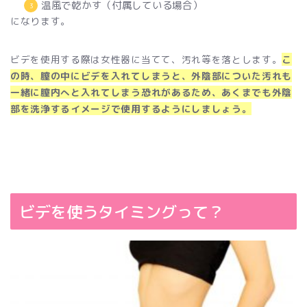
温風で乾かす（付属している場合）
になります。
ビデを使用する際は女性器に当てて、汚れ等を落とします。
こ
の時、膣の中にビデを入れてしまうと、外陰部についた汚れも
一緒に膣内へと入れてしまう恐れがあるため、あくまでも外陰
部を洗浄するイメージで使用するようにしましょう。
ビデを使うタイミングって？