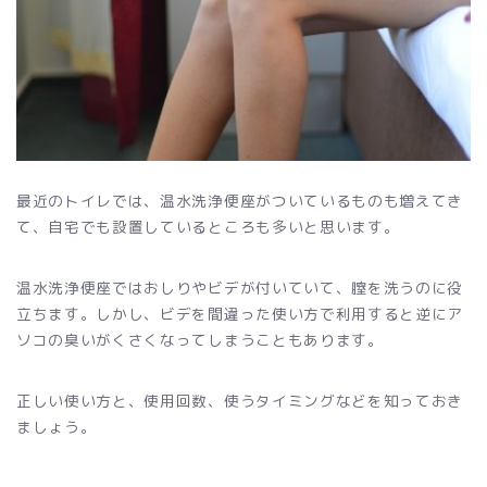
最近のトイレでは、温水洗浄便座がついているものも増えてき
て、自宅でも設置しているところも多いと思います。
温水洗浄便座ではおしりやビデが付いていて、膣を洗うのに役
立ちます。しかし、ビデを間違った使い方で利用すると逆にア
ソコの臭いがくさくなってしまうこともあります。
正しい使い方と、使用回数、使うタイミングなどを知っておき
ましょう。