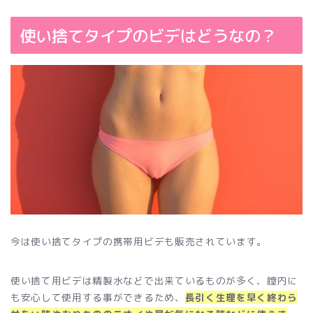
使い捨てタイプのビデはどうなの？
今は使い捨てタイプの携帯用ビデも販売されています。
使い捨て用ビデは精製水などで出来ているものが多く、膣内に
も安心して使用する事ができるため、
長引く生理を早く終わら