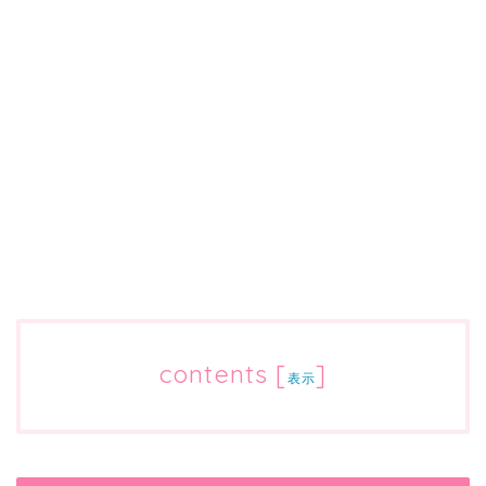
contents
[
]
表示