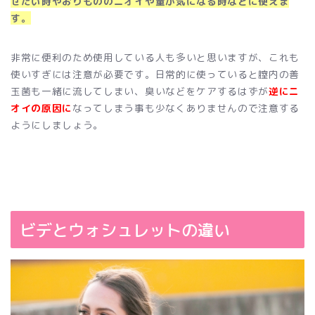
せたい時やおりもののニオイや量が気になる時などに使えま
す。
非常に便利のため使用している人も多いと思いますが、これも
使いすぎには注意が必要です。日常的に使っていると膣内の善
玉菌も一緒に流してしまい、臭いなどをケアするはずが
逆にニ
オイの原因に
なってしまう事も少なくありませんので注意する
ようにしましょう。
ビデとウォシュレットの違い