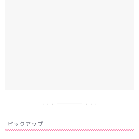
ピックアップ