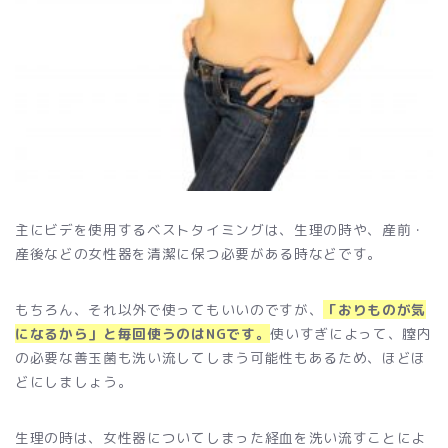
主にビデを使用するベストタイミングは、生理の時や、産前・
産後などの女性器を清潔に保つ必要がある時などです。
もちろん、それ以外で使ってもいいのですが、
「おりものが気
になるから」と毎回使うのはNGです。
使いすぎによって、膣内
の必要な善玉菌も洗い流してしまう可能性もあるため、ほどほ
どにしましょう。
生理の時は、女性器についてしまった経血を洗い流すことによ