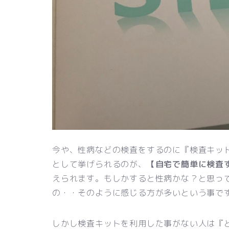
今や、性病などの検査をするのに『検査キッ
として挙げられるのが、
【自宅で簡単に検査
えられます。もしかすると性病かな？と思っ
の・・そのように感じる方が多いという事で
しかし検査キットを利用した事がない人は『