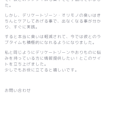
た。
しかし、デリケートゾーン・オリモノの臭いはき
ちんとケアしてあげる事で、出なくなる事が分か
り、すぐに実践。
すると本当に臭いは軽減されて、今では彼とのラ
ブタイムも積極的になれるようになりました。
私と同じようにデリケートゾーンやおりものに悩
みを持っている方に情報提供したい！とこのサイ
トを立ち上げました。
少しでもお役に立てると嬉しいです。
お問い合わせ