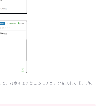
ので、同意するのところにチェックを入れて【レジに