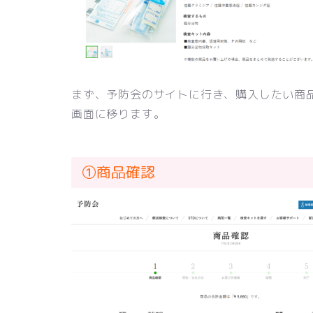
まず、予防会のサイトに行き、購入したい商品
画面に移ります。
①商品確認