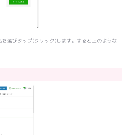
を選びタップ(クリック)します。すると上のような