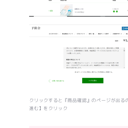
クリックすると『商品確認』のページが出る
進む】をクリック