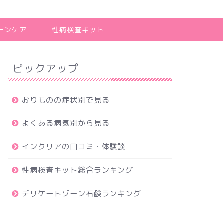
ーンケア
性病検査キット
ピックアップ
おりものの症状別で見る
よくある病気別から見る
インクリアの口コミ・体験談
性病検査キット総合ランキング
デリケートゾーン石鹸ランキング