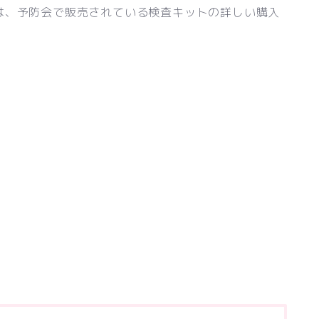
は、予防会で販売されている検査キットの詳しい購入