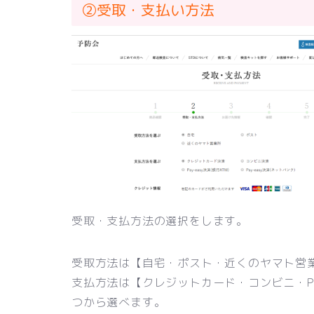
②受取・支払い方法
受取・支払方法の選択をします。
受取方法は【自宅・ポスト・近くのヤマト営
支払方法は【クレジットカード・コンビニ・Pay-e
つから選べます。