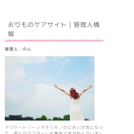
おりものケアサイト｜管理人情
報
管理人：のん
デリケートゾーンやオリモノのにおいが気になっ
て、彼とのラブタイムも集中できず悩んでいまし