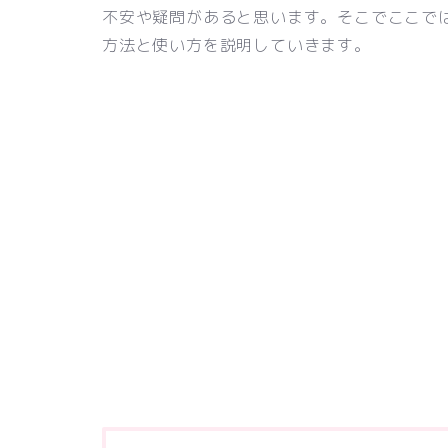
不安や疑問があると思います。そこでここで
方法と使い方を説明していきます。