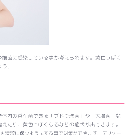
や細菌に感染している事が考えられます。黄色っぽく
ょう。
で体内の常在菌である「ブドウ球菌」や「大腸菌」な
増えたり、黄色っぽくなるなどの症状が出てきます。
内を清潔に保つようにする事で対策ができます。デリケー