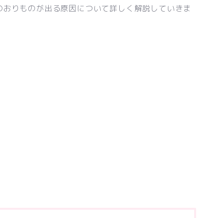
のおりものが出る原因について詳しく解説していきま