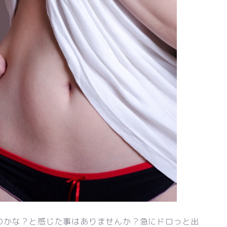
のかな？と感じた事はありませんか？急にドロっと出