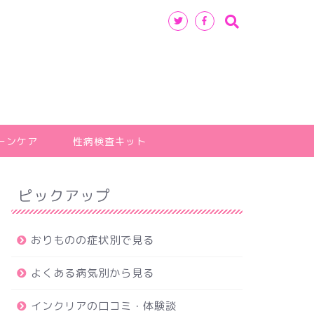
ーンケア
性病検査キット
ピックアップ
おりものの症状別で見る
よくある病気別から見る
インクリアの口コミ・体験談