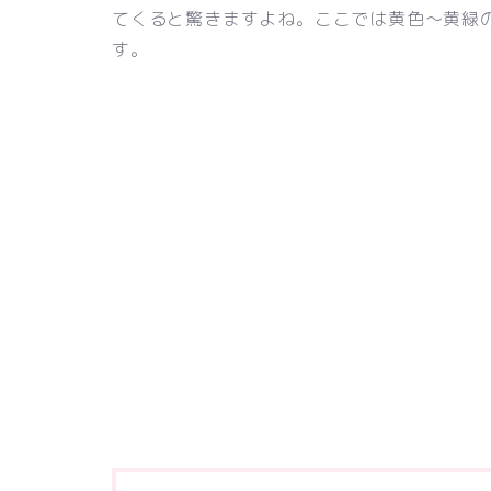
てくると驚きますよね。ここでは黄色〜黄緑
す。